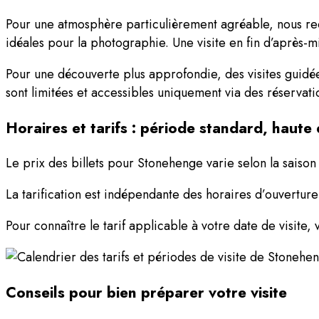
Pour une atmosphère particulièrement agréable, nous reco
idéales pour la photographie. Une visite en fin d’après-
Pour une découverte plus approfondie, des visites guidée
sont limitées et accessibles uniquement via des réservati
Horaires et tarifs : période standard, haute
Le prix des billets pour Stonehenge varie selon la saison 
La tarification est indépendante des horaires d’ouverture
Pour connaître le tarif applicable à votre date de visite, 
Conseils pour bien préparer votre visite