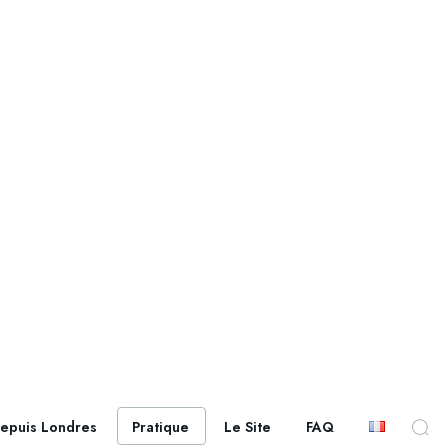
epuis Londres
Pratique
Le Site
FAQ