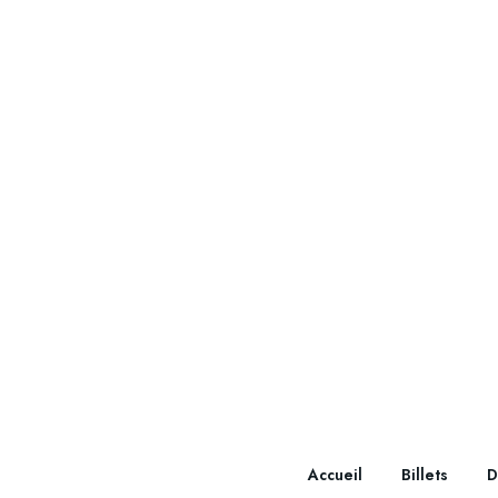
Accueil
Billets
D