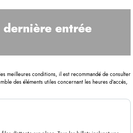
 dernière entrée
es meilleures conditions, il est recommandé de consulter
semble des éléments utiles concernant les heures d’accès,