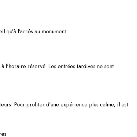
eil qu’à l’accès au monument.
é à l’horaire réservé. Les entrées tardives ne sont
eurs. Pour profiter d’une expérience plus calme, il est
res